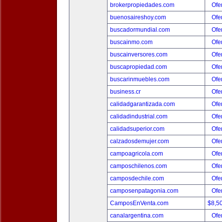
brokerpropiedades.com
Ofer
buenosaireshoy.com
Ofer
buscadormundial.com
Ofer
buscainmo.com
Ofer
buscainversores.com
Ofer
buscapropiedad.com
Ofer
buscarinmuebles.com
Ofer
business.cr
Ofer
calidadgarantizada.com
Ofer
calidadindustrial.com
Ofer
calidadsuperior.com
Ofer
calzadosdemujer.com
Ofer
campoagricola.com
Ofer
camposchilenos.com
Ofer
camposdechile.com
Ofer
camposenpatagonia.com
Ofer
CamposEnVenta.com
$8,5
canalargentina.com
Ofer