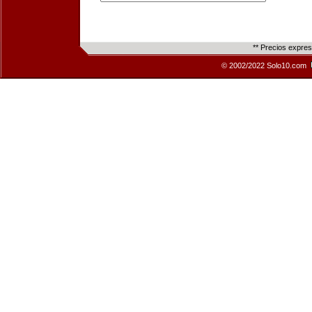
** Precios expre
© 2002/2022 Solo10.com