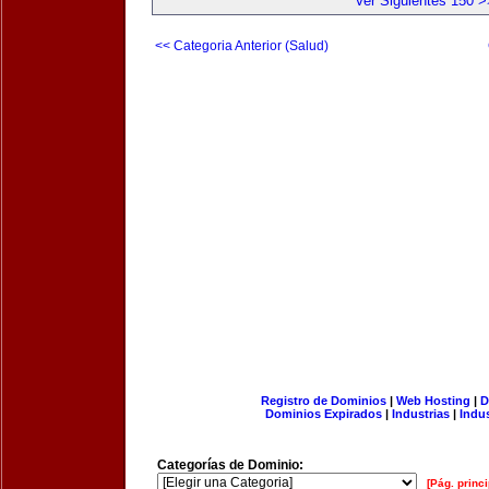
Ver Siguientes 150 >
<< Categoria Anterior (Salud)
Registro de Dominios
|
Web Hosting
|
D
Dominios Expirados
|
Industrias
|
Indu
Categorías de Dominio:
[Pág. princi