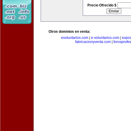
Precio Ofrecido $
Otros dominios en venta:
evoluntarios.com
|
e-voluntarios.com
|
expo
fabricacionyventa.com
|
forosprofe